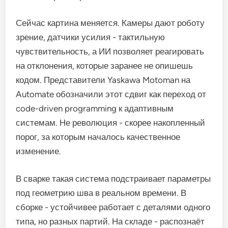
Сейчас картина меняется. Камеры дают роботу
зрение, датчики усилия - тактильную
чувствительность, а ИИ позволяет реагировать
на отклонения, которые заранее не опишешь
кодом. Представители Yaskawa Motoman на
Automate обозначили этот сдвиг как переход от
code-driven programming к адаптивным
системам. Не революция - скорее накопленный
порог, за которым началось качественное
изменение.
В сварке такая система подстраивает параметры
под геометрию шва в реальном времени. В
сборке - устойчивее работает с деталями одного
типа, но разных партий. На складе - распознаёт