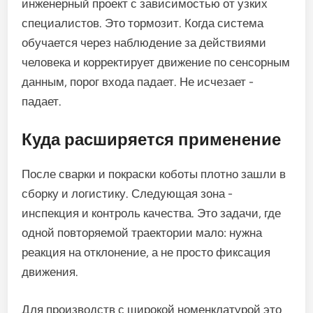
инженерный проект с зависимостью от узких
специалистов. Это тормозит. Когда система
обучается через наблюдение за действиями
человека и корректирует движение по сенсорным
данным, порог входа падает. Не исчезает -
падает.
Куда расширяется применение
После сварки и покраски коботы плотно зашли в
сборку и логистику. Следующая зона -
инспекция и контроль качества. Это задачи, где
одной повторяемой траектории мало: нужна
реакция на отклонение, а не просто фиксация
движения.
Для производств с широкой номенклатурой это