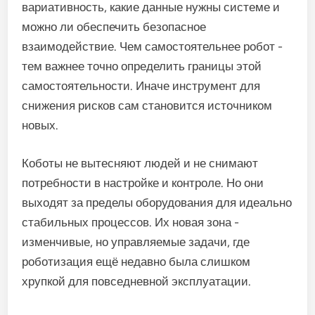
вариативность, какие данные нужны системе и
можно ли обеспечить безопасное
взаимодействие. Чем самостоятельнее робот -
тем важнее точно определить границы этой
самостоятельности. Иначе инструмент для
снижения рисков сам становится источником
новых.
Коботы не вытесняют людей и не снимают
потребности в настройке и контроле. Но они
выходят за пределы оборудования для идеально
стабильных процессов. Их новая зона -
изменчивые, но управляемые задачи, где
роботизация ещё недавно была слишком
хрупкой для повседневной эксплуатации.