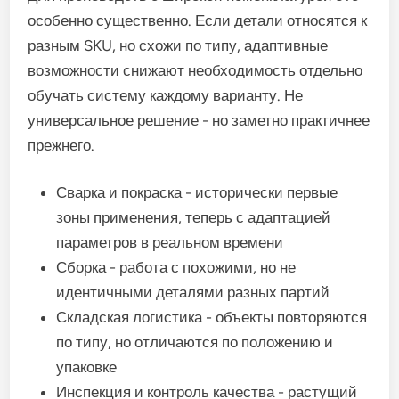
особенно существенно. Если детали относятся к
разным SKU, но схожи по типу, адаптивные
возможности снижают необходимость отдельно
обучать систему каждому варианту. Не
универсальное решение - но заметно практичнее
прежнего.
Сварка и покраска - исторически первые
зоны применения, теперь с адаптацией
параметров в реальном времени
Сборка - работа с похожими, но не
идентичными деталями разных партий
Складская логистика - объекты повторяются
по типу, но отличаются по положению и
упаковке
Инспекция и контроль качества - растущий