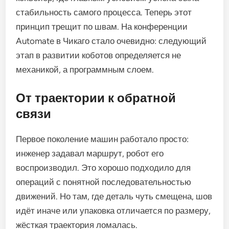
стабильность самого процесса. Теперь этот
принцип трещит по швам. На конференции
Automate в Чикаго стало очевидно: следующий
этап в развитии коботов определяется не
механикой, а программным слоем.
От траектории к обратной
связи
Первое поколение машин работало просто:
инженер задавал маршрут, робот его
воспроизводил. Это хорошо подходило для
операций с понятной последовательностью
движений. Но там, где деталь чуть смещена, шов
идёт иначе или упаковка отличается по размеру,
жёсткая траектория ломалась.