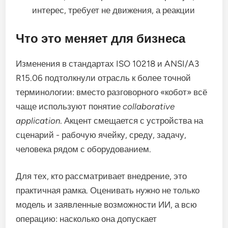
интерес, требует не движения, а реакции
Что это меняет для бизнеса
Изменения в стандартах ISO 10218 и ANSI/A3
R15.06 подтолкнули отрасль к более точной
терминологии: вместо разговорного «кобот» всё
чаще используют понятие
collaborative
application
. Акцент смещается с устройства на
сценарий - рабочую ячейку, среду, задачу,
человека рядом с оборудованием.
Для тех, кто рассматривает внедрение, это
практичная рамка. Оценивать нужно не только
модель и заявленные возможности ИИ, а всю
операцию: насколько она допускает