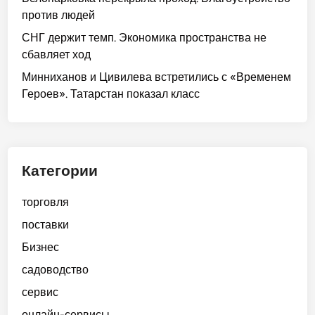
против людей
СНГ держит темп. Экономика пространства не
сбавляет ход
Минниханов и Цивилева встретились с «Временем
Героев». Татарстан показал класс
Категории
торговля
поставки
Бизнес
садоводство
сервис
онлайн-сервисы