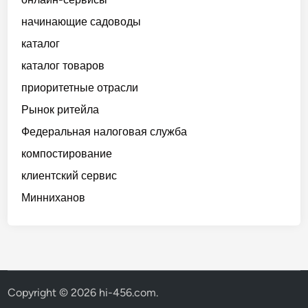
начинающие садоводы
каталог
каталог товаров
приоритетные отрасли
Рынок ритейла
Федеральная налоговая служба
компостирование
клиентский сервис
Минниханов
Copyright © 2026
hi-456.com
.