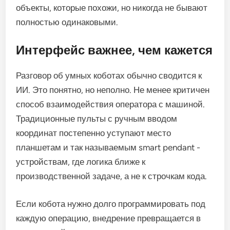
объекты, которые похожи, но никогда не бывают
полностью одинаковыми.
Интерфейс важнее, чем кажется
Разговор об умных коботах обычно сводится к
ИИ. Это понятно, но неполно. Не менее критичен
способ взаимодействия оператора с машиной.
Традиционные пульты с ручным вводом
координат постепенно уступают место
планшетам и так называемым smart pendant -
устройствам, где логика ближе к
производственной задаче, а не к строчкам кода.
Если кобота нужно долго программировать под
каждую операцию, внедрение превращается в