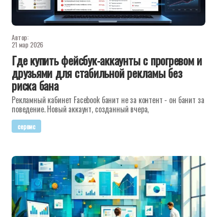
Автор:
21 мар 2026
Где купить фейсбук-аккаунты с прогревом и
друзьями для стабильной рекламы без
риска бана
Рекламный кабинет Facebook банит не за контент - он банит за
поведение. Новый аккаунт, созданный вчера,
сервис