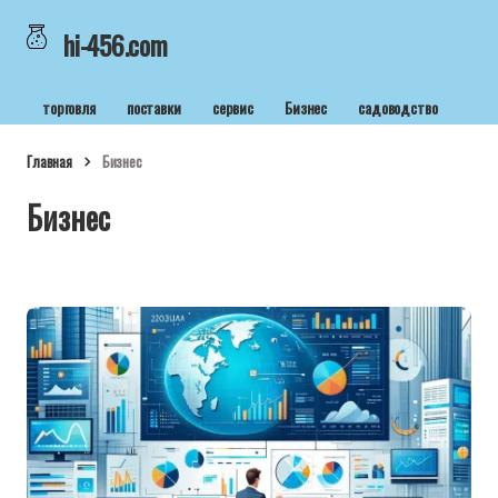
hi-456.com
торговля
поставки
сервис
Бизнес
садоводство
Главная
Бизнес
Бизнес