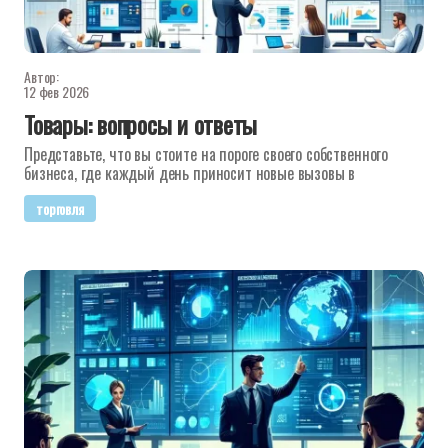
Автор:
12 фев 2026
Товары: вопросы и ответы
Представьте, что вы стоите на пороге своего собственного
бизнеса, где каждый день приносит новые вызовы в
торговля