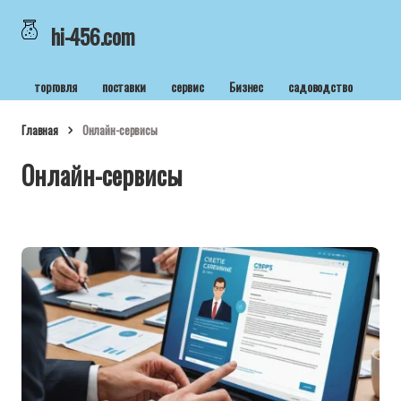
hi-456.com
торговля
поставки
сервис
Бизнес
садоводство
Главная
Онлайн-сервисы
Онлайн-сервисы