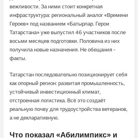
вежливости. За ними стоит конкретная
инфраструктура: региональный аналог «Времени
Героев» под названием «Батырлар. Герои
Татарстана» уже выпустил 46 участников после
восьми месяцев подготовки. Половина из них
получила новые назначения. Не обещания -
факты.
Татарстан последовательно позиционирует себя
как опорный регион: развитая промышленность,
устойчивый инвестиционный климат,
отстроенная логистика. Всё это создаёт
реальную почву для трудоустройства ветеранов,
а не декларативную.
Что показал «Абилимпикс» и