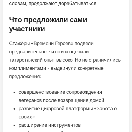
словам, продолжают дорабатываться.
Что предложили сами
участники
Стажёры «Времени Героев» подвели
предварительные итоги и оценили
татарстанский опыт высоко. Но не ограничились
комплиментами - выдвинули конкретные
предложения:
совершенствование сопровождения
ветеранов после возвращения домой
развитие цифровой платформы «Забота о
своих»
расширение инструментов