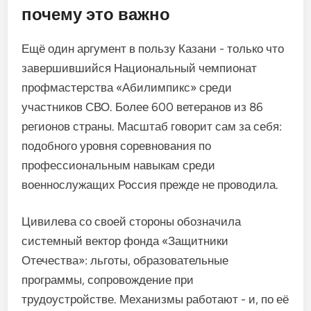
почему это важно
Ещё один аргумент в пользу Казани - только что
завершившийся Национальный чемпионат
профмастерства «Абилимпикс» среди
участников СВО. Более 600 ветеранов из 86
регионов страны. Масштаб говорит сам за себя:
подобного уровня соревнования по
профессиональным навыкам среди
военнослужащих Россия прежде не проводила.
Цивилева со своей стороны обозначила
системный вектор фонда «Защитники
Отечества»: льготы, образовательные
программы, сопровождение при
трудоустройстве. Механизмы работают - и, по её