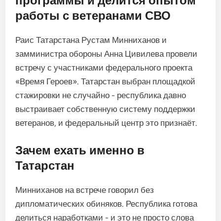
программы и делится опытом
работы с ветеранами СВО
Раис Татарстана Рустам Минниханов и
замминистра обороны Анна Цивилева провели
встречу с участниками федерального проекта
«Время Героев». Татарстан выбран площадкой
стажировки не случайно - республика давно
выстраивает собственную систему поддержки
ветеранов, и федеральный центр это признаёт.
Зачем ехать именно в
Татарстан
Минниханов на встрече говорил без
дипломатических обиняков. Республика готова
делиться наработками - и это не просто слова