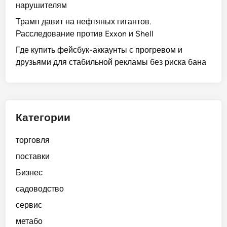
нарушителям
Трамп давит на нефтяных гигантов.
Расследование против Exxon и Shell
Где купить фейсбук-аккаунты с прогревом и
друзьями для стабильной рекламы без риска бана
Категории
торговля
поставки
Бизнес
садоводство
сервис
метабо