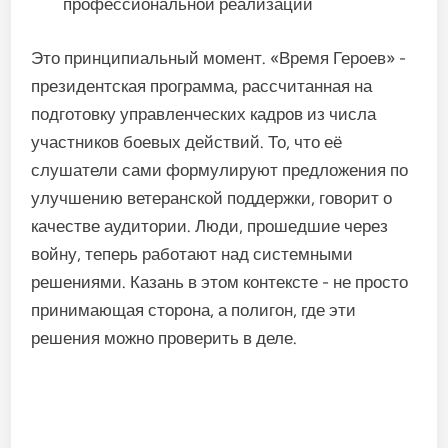
профессиональной реализации
Это принципиальный момент. «Время Героев» -
президентская программа, рассчитанная на
подготовку управленческих кадров из числа
участников боевых действий. То, что её
слушатели сами формулируют предложения по
улучшению ветеранской поддержки, говорит о
качестве аудитории. Люди, прошедшие через
войну, теперь работают над системными
решениями. Казань в этом контексте - не просто
принимающая сторона, а полигон, где эти
решения можно проверить в деле.