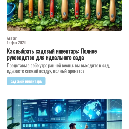
Автор:
15 фев 2026
Как выбрать садовый инвентарь: Полное
руководство для идеального сада
Представьте себе утро ранней весны: вы выходите в сад,
вдыхаете свежий воздух, полный ароматов
садовый инвентарь