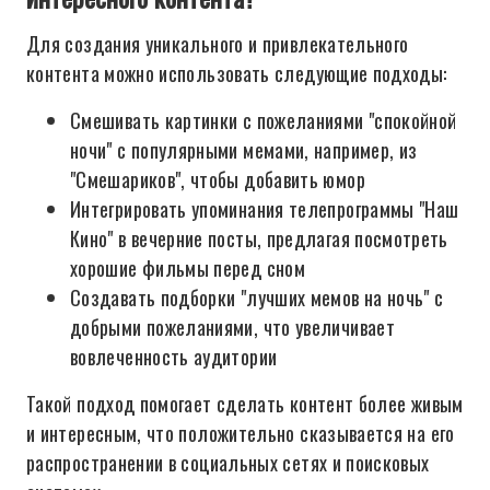
Для создания уникального и привлекательного
контента можно использовать следующие подходы:
Смешивать картинки с пожеланиями "спокойной
ночи" с популярными мемами, например, из
"Смешариков", чтобы добавить юмор
Интегрировать упоминания телепрограммы "Наш
Кино" в вечерние посты, предлагая посмотреть
хорошие фильмы перед сном
Создавать подборки "лучших мемов на ночь" с
добрыми пожеланиями, что увеличивает
вовлеченность аудитории
Такой подход помогает сделать контент более живым
и интересным, что положительно сказывается на его
распространении в социальных сетях и поисковых