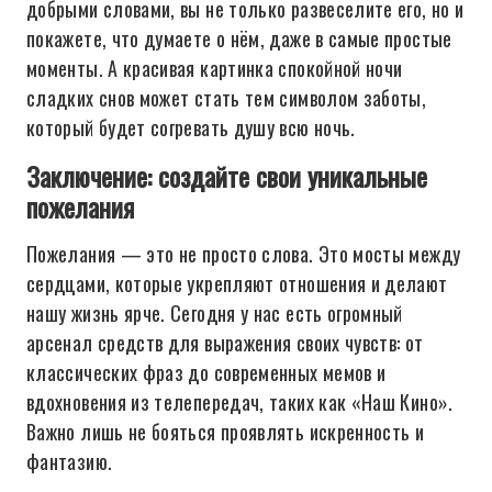
добрыми словами, вы не только развеселите его, но и
покажете, что думаете о нём, даже в самые простые
моменты. А красивая картинка спокойной ночи
сладких снов может стать тем символом заботы,
который будет согревать душу всю ночь.
Заключение: создайте свои уникальные
пожелания
Пожелания — это не просто слова. Это мосты между
сердцами, которые укрепляют отношения и делают
нашу жизнь ярче. Сегодня у нас есть огромный
арсенал средств для выражения своих чувств: от
классических фраз до современных мемов и
вдохновения из телепередач, таких как «Наш Кино».
Важно лишь не бояться проявлять искренность и
фантазию.