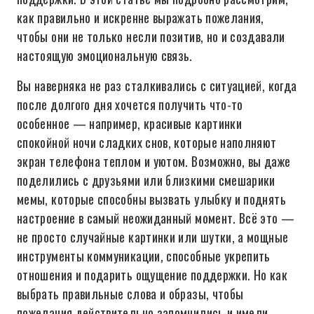
как правильно и искренне выражать пожелания,
чтобы они не только несли позитив, но и создавали
настоящую эмоциональную связь.
Вы наверняка не раз сталкивались с ситуацией, когда
после долгого дня хочется получить что-то
особенное — например, красивые картинки
спокойной ночи сладких снов, которые наполняют
экран телефона теплом и уютом. Возможно, вы даже
поделились с друзьями или близкими смешарики
мемы, которые способны вызвать улыбку и поднять
настроение в самый неожиданный момент. Всё это —
не просто случайные картинки или шутки, а мощные
инструменты коммуникации, способные укрепить
отношения и подарить ощущение поддержки. Но как
выбрать правильные слова и образы, чтобы
пожелания действительно запомнились и имели