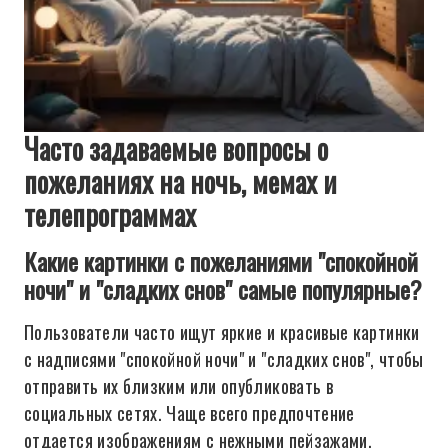
Часто задаваемые вопросы о
пожеланиях на ночь, мемах и
телепрограммах
Какие картинки с пожеланиями "спокойной
ночи" и "сладких снов" самые популярные?
Пользователи часто ищут яркие и красивые картинки
с надписями "спокойной ночи" и "сладких снов", чтобы
отправить их близким или опубликовать в
социальных сетях. Чаще всего предпочтение
отдается изображениям с нежными пейзажами,