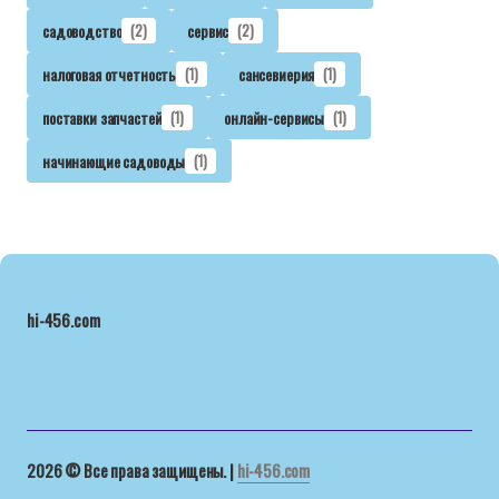
садоводство
(2)
сервис
(2)
налоговая отчетность
(1)
сансевиерия
(1)
поставки запчастей
(1)
онлайн-сервисы
(1)
начинающие садоводы
(1)
hi-456.com
2026 © Все права защищены. |
hi-456.com