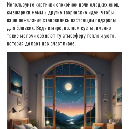
Используйте картинки спокойной ночи сладких снов,
смешарики мемы и другие творческие идеи, чтобы
ваши пожелания становились настоящим подарком
для близких. Ведь в мире, полном суеты, именно
такие мелочи создают ту атмосферу тепла и уюта,
которая делает нас счастливее.