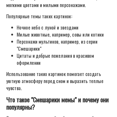
мягкими цветами и милыми персонажами.
Популярные темы таких картинок:
Ночное небо с луной и звездами
Милые животные, например, совы или котики
Персонажи мультиков, например, из серии
"Смешарики"
Цитаты и добрые пожелания в красивом
оформлении
Использование таких картинок помогает создать
уютную атмосферу перед сном и выразить теплые
чувства.
Что такое "Смешарики мемы" и почему они
популярны?