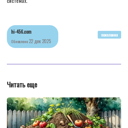
системах.
hi-456.com
пожелания
22 дек 2025
Обновлено
Читать еще