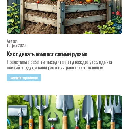
Автор:
16 фев 2026
Как сделать компост своими руками
Представьте себе: вы выходите в сад каждое утро, вдыхая
свежий воздух, а ваши растения расцветают пышным
компостирование