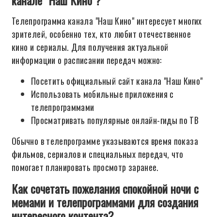
канале "Наш Кино"?
Телепрограмма канала "Наш Кино" интересует многих
зрителей, особенно тех, кто любит отечественное
кино и сериалы. Для получения актуальной
информации о расписании передач можно:
Посетить официальный сайт канала "Наш Кино"
Использовать мобильные приложения с
телепрограммами
Просматривать популярные онлайн-гиды по ТВ
Обычно в телепрограмме указываются время показа
фильмов, сериалов и специальных передач, что
помогает планировать просмотр заранее.
Как сочетать пожелания спокойной ночи с
мемами и телепрограммами для создания
интересного контента?