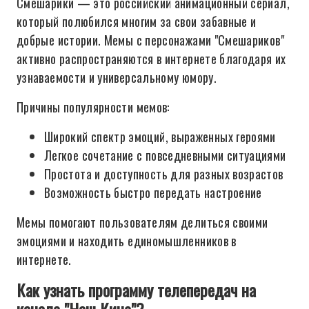
Смешарики — это российский анимационный сериал,
который полюбился многим за свои забавные и
добрые истории. Мемы с персонажами "Смешариков"
активно распространяются в интернете благодаря их
узнаваемости и универсальному юмору.
Причины популярности мемов:
Широкий спектр эмоций, выраженных героями
Легкое сочетание с повседневными ситуациями
Простота и доступность для разных возрастов
Возможность быстро передать настроение
Мемы помогают пользователям делиться своими
эмоциями и находить единомышленников в
интернете.
Как узнать программу телепередач на