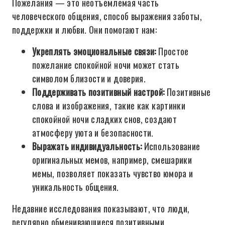
Пожелания — это неотъемлемая часть
человеческого общения, способ выражения заботы,
поддержки и любви. Они помогают нам:
Укреплять эмоциональные связи:
Простое
пожелание спокойной ночи может стать
символом близости и доверия.
Поддерживать позитивный настрой:
Позитивные
слова и изображения, такие как картинки
спокойной ночи сладких снов, создают
атмосферу уюта и безопасности.
Выражать индивидуальность:
Использование
оригинальных мемов, например, смешарики
мемы, позволяет показать чувство юмора и
уникальность общения.
Недавние исследования показывают, что люди,
регулярно обменивающиеся позитивными