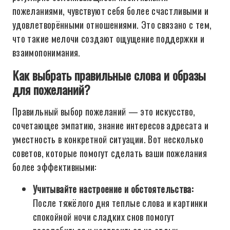
пожеланиями, чувствуют себя более счастливыми и
удовлетворёнными отношениями. Это связано с тем,
что такие мелочи создают ощущение поддержки и
взаимопонимания.
Как выбрать правильные слова и образы
для пожеланий?
Правильный выбор пожеланий — это искусство,
сочетающее эмпатию, знание интересов адресата и
уместность в конкретной ситуации. Вот несколько
советов, которые помогут сделать ваши пожелания
более эффективными:
Учитывайте настроение и обстоятельства:
После тяжёлого дня теплые слова и картинки
спокойной ночи сладких снов помогут