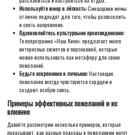
расслабиться и настроиться на отдых.
Используйте юмор и лёгкость:
Смешарики мемы
отлично подходят для того, чтобы развеселить
и снять напряжение.
Вдохновляйтесь культурными произведениями:
Телепрограмма «Наш Кино» предлагает много
интересных сюжетов и персонажей, которые
можно использовать как метафору для своих
пожеланий.
Будьте искренними и личными:
Настоящие
пожелания всегда чувствуются сердцем и
создают особую связь.
Примеры эффективных пожеланий и их
влияние
Давайте рассмотрим несколько примеров, которые
показывают, как разные подходы к пожеланиям могут