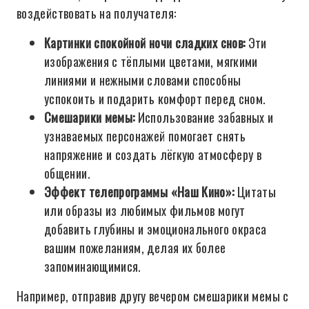
воздействовать на получателя:
Картинки спокойной ночи сладких снов:
Эти
изображения с тёплыми цветами, мягкими
линиями и нежными словами способны
успокоить и подарить комфорт перед сном.
Смешарики мемы:
Использование забавных и
узнаваемых персонажей помогает снять
напряжение и создать лёгкую атмосферу в
общении.
Эффект телепрограммы «Наш Кино»:
Цитаты
или образы из любимых фильмов могут
добавить глубины и эмоционального окраса
вашим пожеланиям, делая их более
запоминающимися.
Например, отправив другу вечером смешарики мемы с