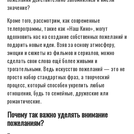
значение?
Кроме того, рассмотрим, как современные
телепрограммы, такие как «Наш Кино», могут
вдохновить нас на создание собственных пожеланий и
подарить новые идеи. Взяв за основу атмосферу,
эмоции и сюжеты из фильмов и сериалов, можно
сделать свои слова ещё более живыми и
трогательными. Ведь искусство пожеланий — это не
просто набор стандартных фраз, а творческий
процесс, который способен укрепить любые
отношения, будь то семейные, дружеские или
романтические.
Почему так важно уделять внимание
пожеланиям?