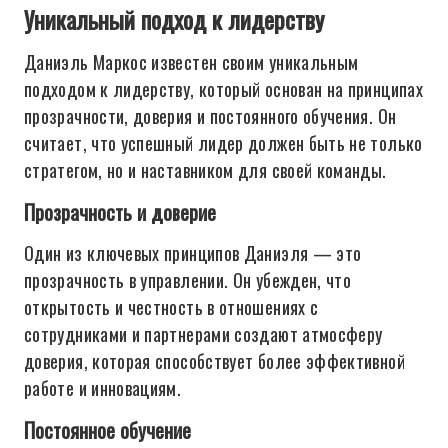
Уникальный подход к лидерству
Даниэль Маркос известен своим уникальным
подходом к лидерству, который основан на принципах
прозрачности, доверия и постоянного обучения. Он
считает, что успешный лидер должен быть не только
стратегом, но и наставником для своей команды.
Прозрачность и доверие
Один из ключевых принципов Даниэля — это
прозрачность в управлении. Он убежден, что
открытость и честность в отношениях с
сотрудниками и партнерами создают атмосферу
доверия, которая способствует более эффективной
работе и инновациям.
Постоянное обучение