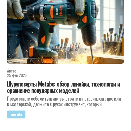
Автор:
25 фев 2026
Шуруповерты Metabo: обзор линейки, технологии и
сравнение популярных моделей
Представьте себе ситуацию: вы стоите на стройплощадке или
в мастерской, держите в руках инструмент, который
метабо