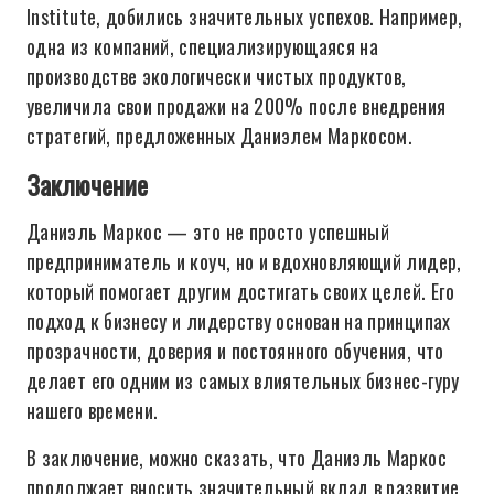
Institute, добились значительных успехов. Например,
одна из компаний, специализирующаяся на
производстве экологически чистых продуктов,
увеличила свои продажи на 200% после внедрения
стратегий, предложенных Даниэлем Маркосом.
Заключение
Даниэль Маркос — это не просто успешный
предприниматель и коуч, но и вдохновляющий лидер,
который помогает другим достигать своих целей. Его
подход к бизнесу и лидерству основан на принципах
прозрачности, доверия и постоянного обучения, что
делает его одним из самых влиятельных бизнес-гуру
нашего времени.
В заключение, можно сказать, что Даниэль Маркос
продолжает вносить значительный вклад в развитие