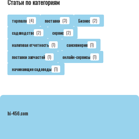
Статьи по категориям
торговля
(4)
поставки
(3)
Бизнес
(2)
садоводство
(2)
сервис
(2)
налоговая отчетность
(1)
сансевиерия
(1)
поставки запчастей
(1)
онлайн-сервисы
(1)
начинающие садоводы
(1)
hi-456.com