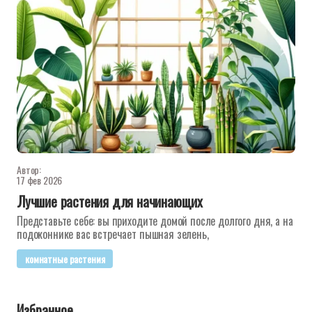
Автор:
17 фев 2026
Лучшие растения для начинающих
Представьте себе: вы приходите домой после долгого дня, а на
подоконнике вас встречает пышная зелень,
комнатные растения
Избранное