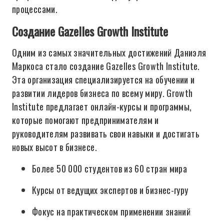
процессами.
Создание Gazelles Growth Institute
Одним из самых значительных достижений Даниэля
Маркоса стало создание Gazelles Growth Institute.
Эта организация специализируется на обучении и
развитии лидеров бизнеса по всему миру. Growth
Institute предлагает онлайн-курсы и программы,
которые помогают предпринимателям и
руководителям развивать свои навыки и достигать
новых высот в бизнесе.
Более 50 000 студентов из 60 стран мира
Курсы от ведущих экспертов и бизнес-гуру
Фокус на практическом применении знаний