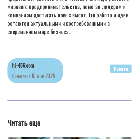
мирового предпринимательства, помогая лидерам и
компаниям достигать новых высот. Его работа и идеи
остаются актуальными и востребованными в
современном мире бизнеса.
hi-456.com
Новости
10 янв 2025
Обновлено
Читать еще