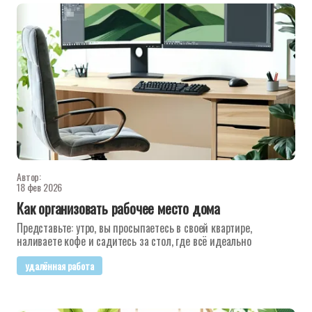
Автор:
18 фев 2026
Как организовать рабочее место дома
Представьте: утро, вы просыпаетесь в своей квартире,
наливаете кофе и садитесь за стол, где всё идеально
удалённая работа